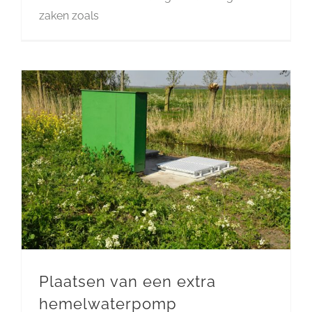
zaken zoals
Plaatsen van een extra
hemelwaterpomp