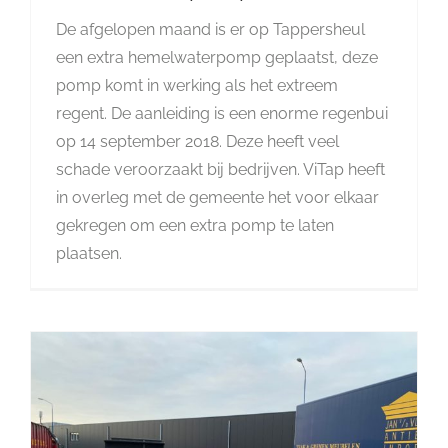
De afgelopen maand is er op Tappersheul
een extra hemelwaterpomp geplaatst, deze
pomp komt in werking als het extreem
regent. De aanleiding is een enorme regenbui
op 14 september 2018. Deze heeft veel
schade veroorzaakt bij bedrijven. ViTap heeft
in overleg met de gemeente het voor elkaar
gekregen om een extra pomp te laten
plaatsen.