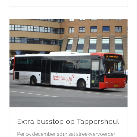
Extra busstop op Tappersheul
Per 15 december 2019 zal streekvervoerder