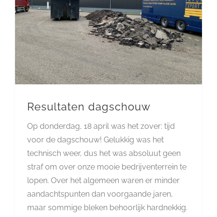
Resultaten dagschouw
Op donderdag, 18 april was het zover: tijd
voor de dagschouw! Gelukkig was het
technisch weer, dus het was absoluut geen
straf om over onze mooie bedrijventerrein te
lopen. Over het algemeen waren er minder
aandachtspunten dan voorgaande jaren,
maar sommige bleken behoorlijk hardnekkig.