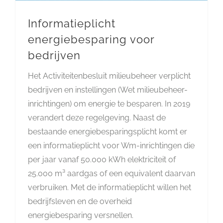
Informatieplicht
energiebesparing voor
bedrijven
Het Activiteitenbesluit milieubeheer verplicht
bedrijven en instellingen (Wet milieubeheer-
inrichtingen) om energie te besparen. In 2019
verandert deze regelgeving. Naast de
bestaande energiebesparingsplicht komt er
een informatieplicht voor Wm-inrichtingen die
per jaar vanaf 50.000 kWh elektriciteit of
25.000 m³ aardgas of een equivalent daarvan
verbruiken. Met de informatieplicht willen het
bedrijfsleven en de overheid
energiebesparing versnellen.