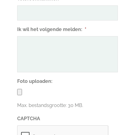
Ik wil het volgende melden:
*
Foto uploaden:
Max. bestandsgrootte: 30 MB.
CAPTCHA