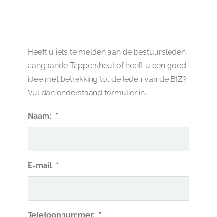
Heeft u iets te melden aan de bestuursleden
aangaande Tappersheul of heeft u een goed
idee met betrekking tot de leden van de BIZ?
Vul dan onderstaand formulier in.
Naam:
*
E-mail
*
Telefoonnummer:
*