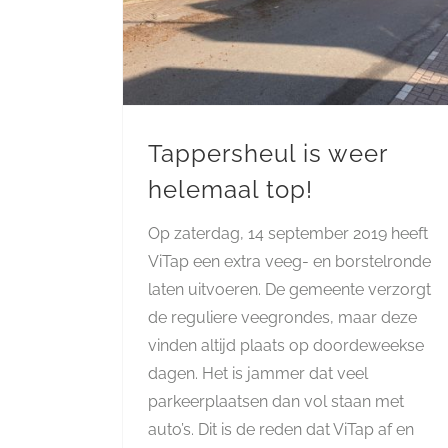
Tappersheul is weer
helemaal top!
Op zaterdag, 14 september 2019 heeft
ViTap een extra veeg- en borstelronde
laten uitvoeren. De gemeente verzorgt
de reguliere veegrondes, maar deze
vinden altijd plaats op doordeweekse
dagen. Het is jammer dat veel
parkeerplaatsen dan vol staan met
auto’s. Dit is de reden dat ViTap af en