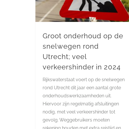
Groot onderhoud op de
snelwegen rond
Utrecht; veel
verkeershinder in 2024
Rijkswaterstaat voert op de snelwegen
rond Utrecht dit jaar een aantal grote
onderhoudswerkzaamheden uit.
Hiervoor zijn regelmatig afsluitingen
nodig, met veel verkeershinder tot
gevolg. Weggebruikers moeten
rekening houden met extra reistijd en