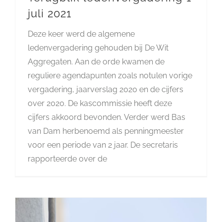
juli 2021
Deze keer werd de algemene
ledenvergadering gehouden bij De Wit
Aggregaten. Aan de orde kwamen de
reguliere agendapunten zoals notulen vorige
vergadering, jaarverslag 2020 en de cijfers
over 2020. De kascommissie heeft deze
cijfers akkoord bevonden. Verder werd Bas
van Dam herbenoemd als penningmeester
voor een periode van 2 jaar. De secretaris
rapporteerde over de