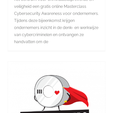
veiligheid een gratis online Masterclass
Cybersecurity Awareness voor ondernemers.
Tijdens deze bijeenkomst krijgen
ondernemers inzicht in de denk- en werkwijze
van cybercriminelen en ontvangen ze
handvatten om de