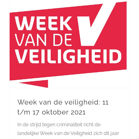
Week van de veiligheid: 11
t/m 17 oktober 2021
In de strijd tegen criminaliteit richt de
landelijke Week van de Veiligheid zich dit jaar