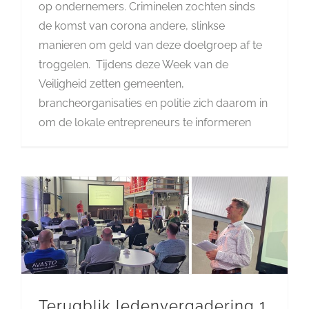
op ondernemers. Criminelen zochten sinds
de komst van corona andere, slinkse
manieren om geld van deze doelgroep af te
troggelen. Tijdens deze Week van de
Veiligheid zetten gemeenten,
brancheorganisaties en politie zich daarom in
om de lokale entrepreneurs te informeren
Terugblik ledenvergadering 1