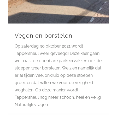
Vegen en borstelen
Op zaterdag 30 oktober 2021 wordt
Tappersheul weer geveegd! Deze keer gaan
we naast de openbare parkeervakken ook de
stoepen weer borstelen. We zien namelijk dat
er al tijden veel onkruid op deze stoepen
groeit en dat willen we voor de veiligheid
weghalen. Op deze manier wordt
Tappersheul nog meer schoon, heel en veilig.
Natuurlijk vragen