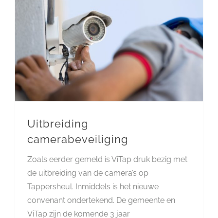
Uitbreiding
camerabeveiliging
Zoals eerder gemeld is ViTap druk bezig met
de uitbreiding van de camera’s op
Tappersheul. Inmiddels is het nieuwe
convenant ondertekend. De gemeente en
ViTap zijn de komende 3 jaar