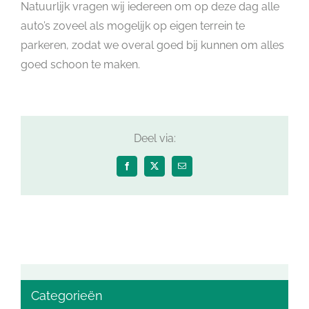
Natuurlijk vragen wij iedereen om op deze dag alle
auto’s zoveel als mogelijk op eigen terrein te
parkeren, zodat we overal goed bij kunnen om alles
goed schoon te maken.
Deel via:
Facebook
X
E-
mail
Categorieën