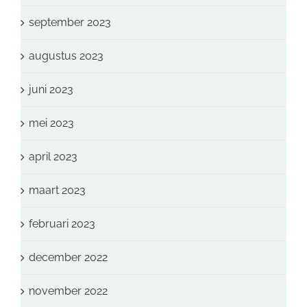
september 2023
augustus 2023
juni 2023
mei 2023
april 2023
maart 2023
februari 2023
december 2022
november 2022