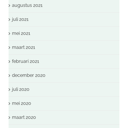
augustus 2021
juli 2021
mei 2021
maart 2021
februari 2021
december 2020
juli 2020
mei 2020
maart 2020