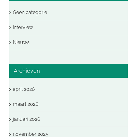
Geen categorie
interview
Nieuws
Archieven
april 2026
maart 2026
januari 2026
november 2025