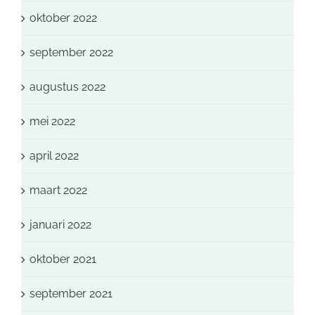
oktober 2022
september 2022
augustus 2022
mei 2022
april 2022
maart 2022
januari 2022
oktober 2021
september 2021