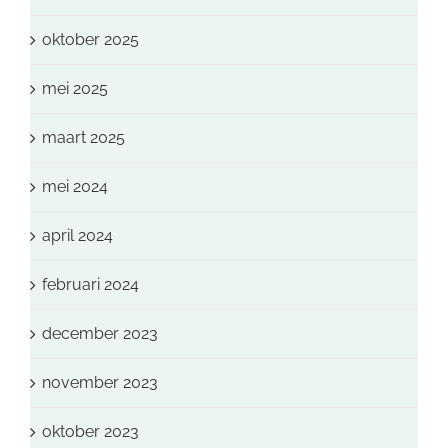
oktober 2025
mei 2025
maart 2025
mei 2024
april 2024
februari 2024
december 2023
november 2023
oktober 2023