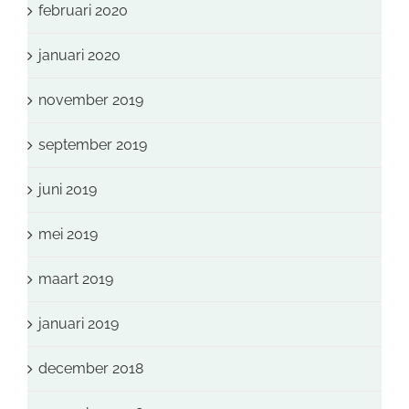
februari 2020
januari 2020
november 2019
september 2019
juni 2019
mei 2019
maart 2019
januari 2019
december 2018