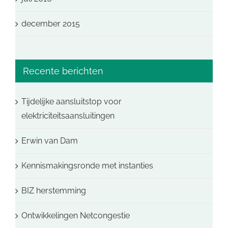
december 2015
Recente berichten
Tijdelijke aansluitstop voor
elektriciteitsaansluitingen
Erwin van Dam
Kennismakingsronde met instanties
BIZ herstemming
Ontwikkelingen Netcongestie