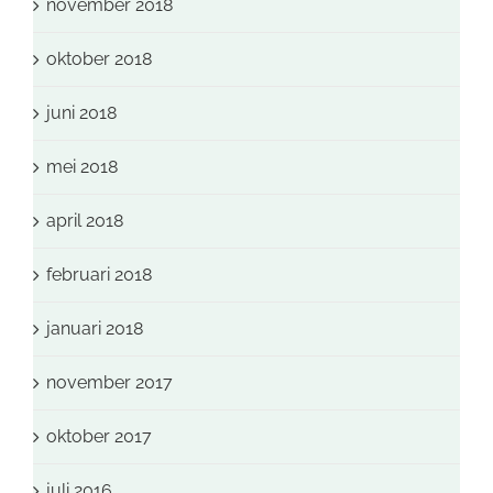
november 2018
oktober 2018
juni 2018
mei 2018
april 2018
februari 2018
januari 2018
november 2017
oktober 2017
juli 2016