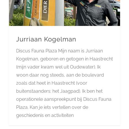
Jurriaan Kogelman
Discus Fauna Plaza Mijn naam is Jurriaan
Kogelman, geboren en getogen in Haastrecht
(mijn vader kwam wel uit Oudewater). Ik
woon daar nog steeds, aan de boulevard
zoals dat heet in Haastrecht (voor
buitenstaanders: het Jaagpad). Ik ben het
operationele aanspreekpunt bij Discus Fauna
Plaza. Kan je iets vertellen over de
geschiedenis en activiteiten