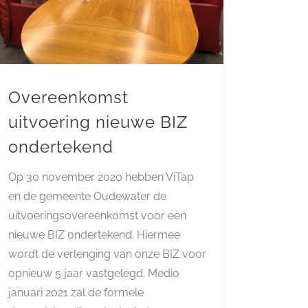
Overeenkomst
uitvoering nieuwe BIZ
ondertekend
Op 30 november 2020 hebben ViTap
en de gemeente Oudewater de
uitvoeringsovereenkomst voor een
nieuwe BIZ ondertekend. Hiermee
wordt de verlenging van onze BIZ voor
opnieuw 5 jaar vastgelegd. Medio
januari 2021 zal de formele