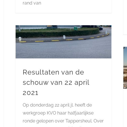
rand van
Resultaten van de
schouw van 22 april
2021
Op donderdag 22 april jl. heeft de
werkgroep KVO haar halfjaarlijkse
ronde gelopen over Tappersheul. Over