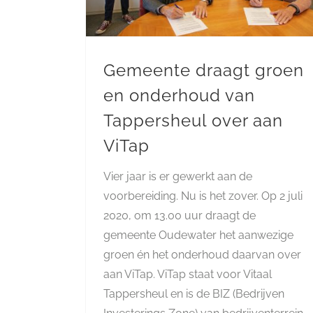
Gemeente draagt groen
en onderhoud van
Tappersheul over aan
ViTap
Vier jaar is er gewerkt aan de
voorbereiding. Nu is het zover. Op 2 juli
2020, om 13.00 uur draagt de
gemeente Oudewater het aanwezige
groen én het onderhoud daarvan over
aan ViTap. ViTap staat voor Vitaal
Tappersheul en is de BIZ (Bedrijven