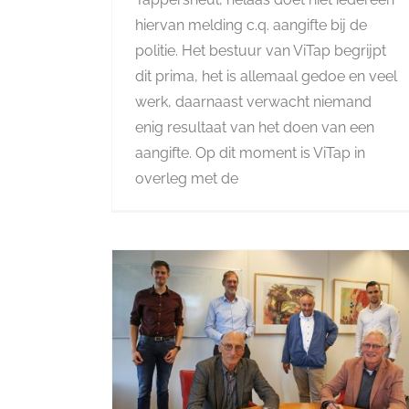
hiervan melding c.q. aangifte bij de
politie. Het bestuur van ViTap begrijpt
dit prima, het is allemaal gedoe en veel
werk, daarnaast verwacht niemand
enig resultaat van het doen van een
aangifte. Op dit moment is ViTap in
overleg met de