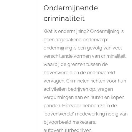
Ondermijnende
criminaliteit
Wat is ondermijning? Ondermijning is
geen afgebakend onderwerp:
ondermijning is een gevolg van veel
verschillende vormen van criminaliteit,
waarbij de grenzen tussen de
bovenwereld en de onderwereld
vervagen. Criminelen richten voor hun
activiteiten bedrijven op, vragen
vergunningen aan en huren en kopen
panden. Hiervoor hebben ze in de
‘bovenwereld’ medewerking nodig van
bijvoorbeeld makelaars,
autoverhuurbedrijven,