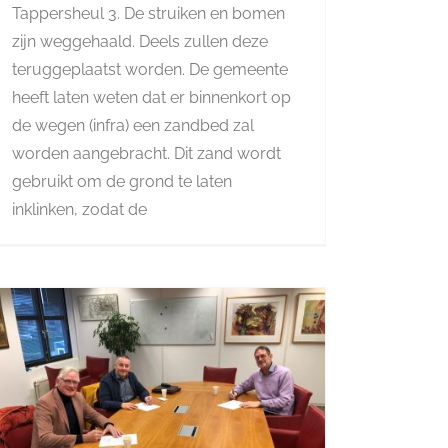
Tappersheul 3. De struiken en bomen
zijn weggehaald. Deels zullen deze
teruggeplaatst worden. De gemeente
heeft laten weten dat er binnenkort op
de wegen (infra) een zandbed zal
worden aangebracht. Dit zand wordt
gebruikt om de grond te laten
inklinken, zodat de