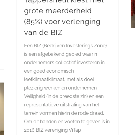
grote meerderheid
(85%) voor verlenging
van de BIZ
Een BIZ (Bedrijven Investerings Zone)
is een afgebakend gebied waarin
ondernemers collectief investeren in
een goed economisch
leefklimaatklimaat, met als doel
plezierig werken en ondernemen.
Veiligheid (in de breedste zin) en een
representatieve uitstraling van het
terrein vormen hierin de rode draad.
Om dit handen en voeten te geven is in
2016 BIZ vereniging ViTap