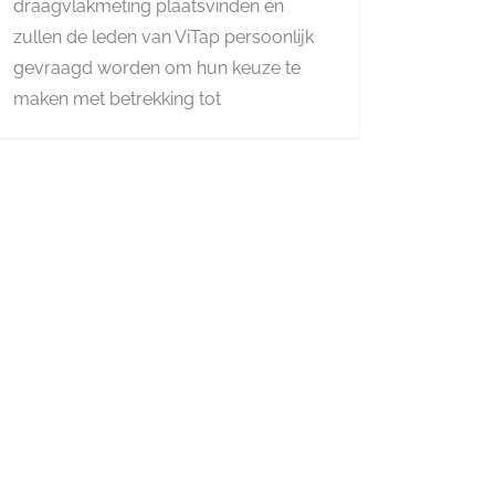
draagvlakmeting plaatsvinden en
zullen de leden van ViTap persoonlijk
gevraagd worden om hun keuze te
maken met betrekking tot