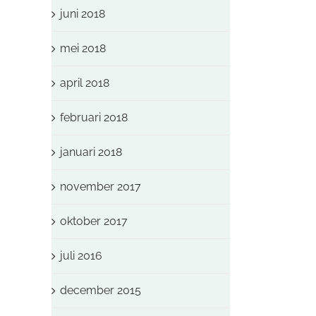
juni 2018
mei 2018
april 2018
februari 2018
januari 2018
november 2017
oktober 2017
juli 2016
december 2015