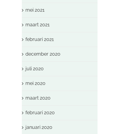
mei 2021
maart 2021
februari 2021
december 2020
juli 2020
mei 2020
maart 2020
februari 2020
januari 2020