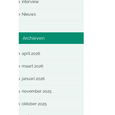
interview
Nieuws
Archieven
april 2026
maart 2026
januari 2026
november 2025
oktober 2025