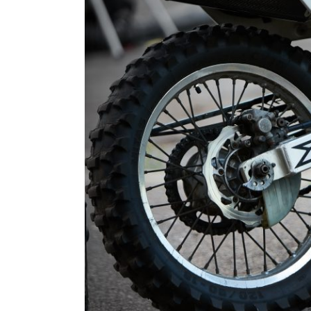
afbeelding