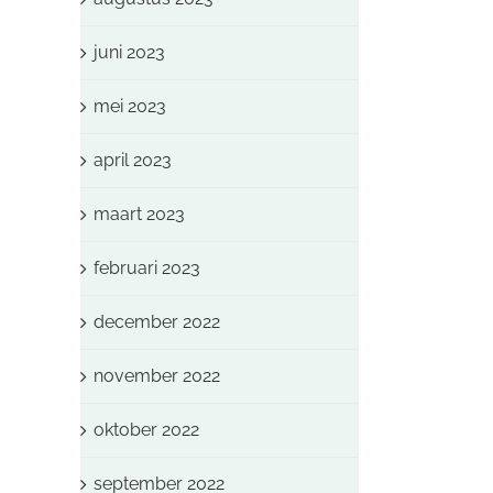
juni 2023
mei 2023
april 2023
maart 2023
februari 2023
december 2022
november 2022
oktober 2022
september 2022