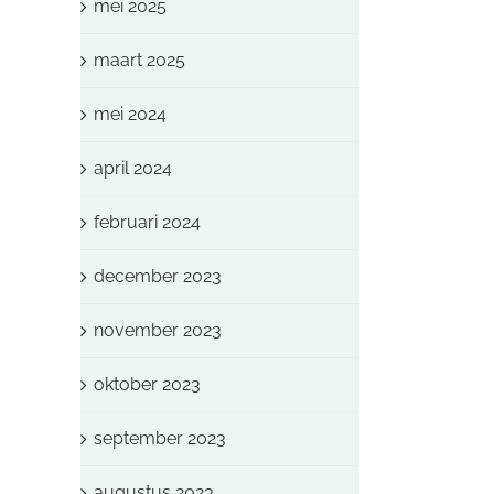
mei 2025
maart 2025
mei 2024
april 2024
februari 2024
december 2023
november 2023
oktober 2023
september 2023
augustus 2023