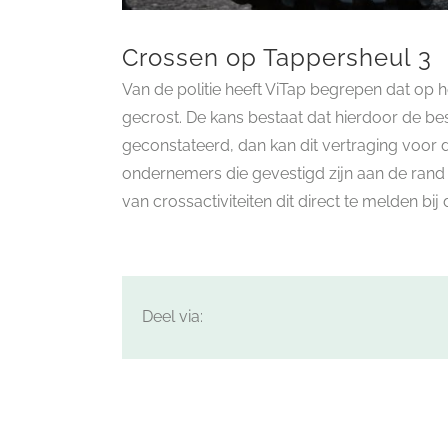
Crossen op Tappersheul 3
Van de politie heeft ViTap begrepen dat op 
gecrost. De kans bestaat dat hierdoor de be
geconstateerd, dan kan dit vertraging voor 
ondernemers die gevestigd zijn aan de rand
van crossactiviteiten dit direct te melden bij d
Deel via: