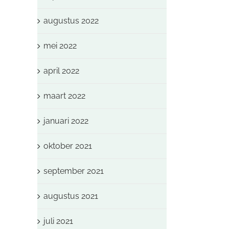
augustus 2022
mei 2022
april 2022
maart 2022
januari 2022
oktober 2021
september 2021
augustus 2021
juli 2021