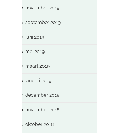
november 2019
september 2019
juni 2019
mei 2019
maart 2019
januari 2019
december 2018
november 2018
oktober 2018