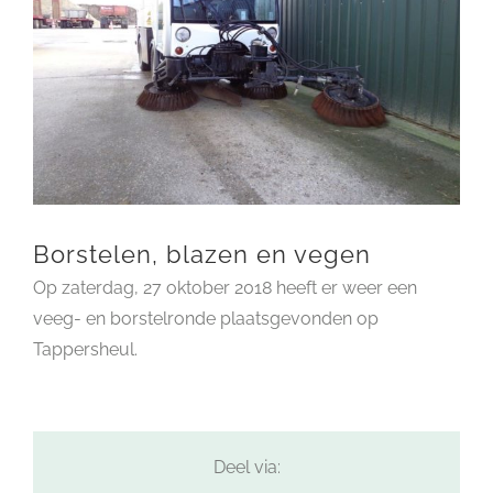
Borstelen, blazen en vegen
Op zaterdag, 27 oktober 2018 heeft er weer een
veeg- en borstelronde plaatsgevonden op
Tappersheul.
Deel via: