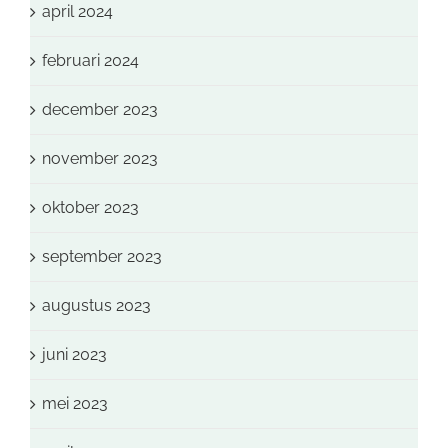
april 2024
februari 2024
december 2023
november 2023
oktober 2023
september 2023
augustus 2023
juni 2023
mei 2023