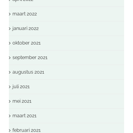
maart 2022
januari 2022
oktober 2021
september 2021
augustus 2021
juli 2021
mei 2021
maart 2021
februari 2021