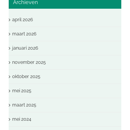
Archieven
april 2026
maart 2026
januari 2026
november 2025
oktober 2025
mei 2025
maart 2025
mei 2024