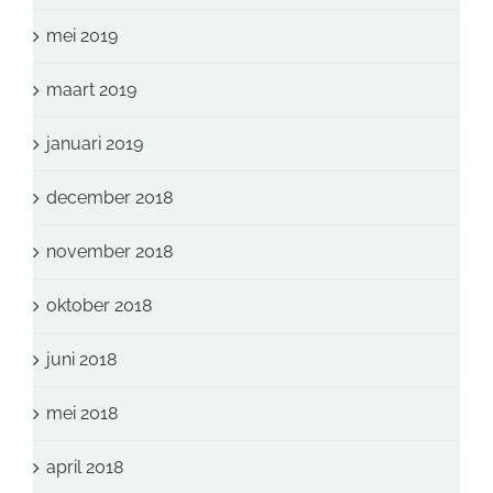
mei 2019
maart 2019
januari 2019
december 2018
november 2018
oktober 2018
juni 2018
mei 2018
april 2018