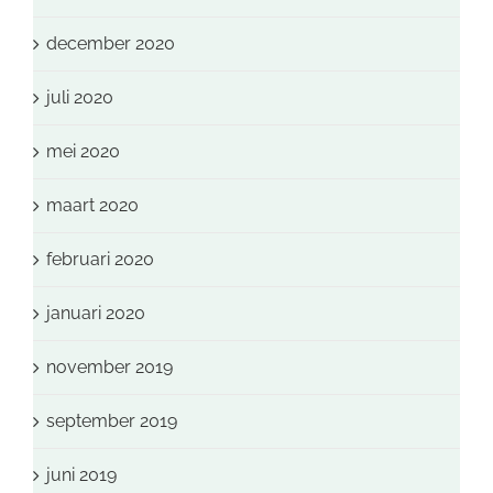
december 2020
juli 2020
mei 2020
maart 2020
februari 2020
januari 2020
november 2019
september 2019
juni 2019