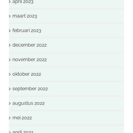
april 2023
maart 2023
februari 2023
december 2022
november 2022
oktober 2022
september 2022
augustus 2022
mei 2022
april 2022