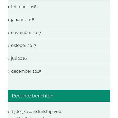
februari 2018
januari 2018
november 2017
oktober 2017
juli 2016
december 2015
Recente berichten
Tijdelijke aansluitstop voor