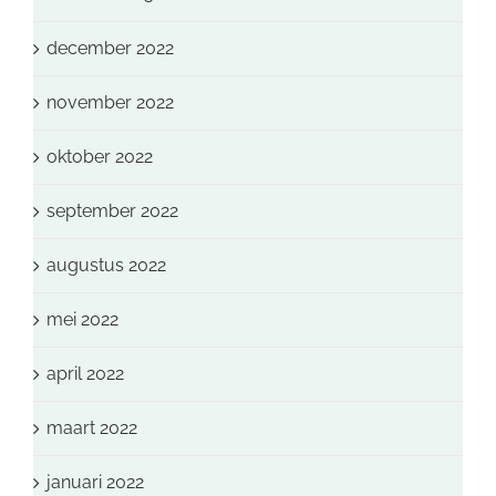
december 2022
november 2022
oktober 2022
september 2022
augustus 2022
mei 2022
april 2022
maart 2022
januari 2022