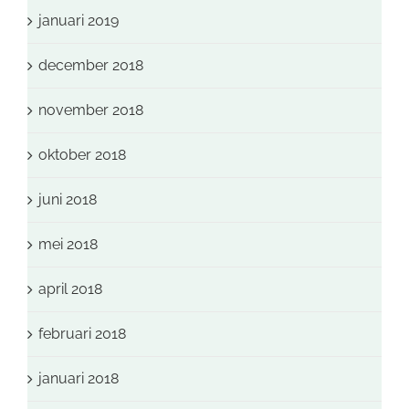
januari 2019
december 2018
november 2018
oktober 2018
juni 2018
mei 2018
april 2018
februari 2018
januari 2018