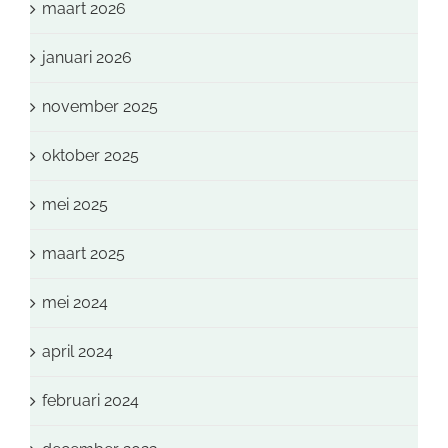
maart 2026
januari 2026
november 2025
oktober 2025
mei 2025
maart 2025
mei 2024
april 2024
februari 2024