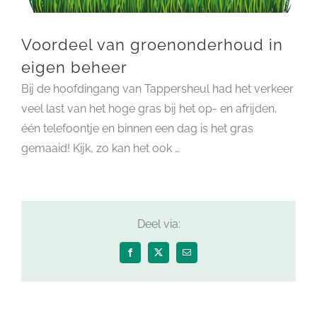
Voordeel van groenonderhoud in
eigen beheer
Bij de hoofdingang van Tappersheul had het verkeer
veel last van het hoge gras bij het op- en afrijden,
één telefoontje en binnen een dag is het gras
gemaaid! Kijk, zo kan het ook …
Deel via:
Facebook
X
E-
mail