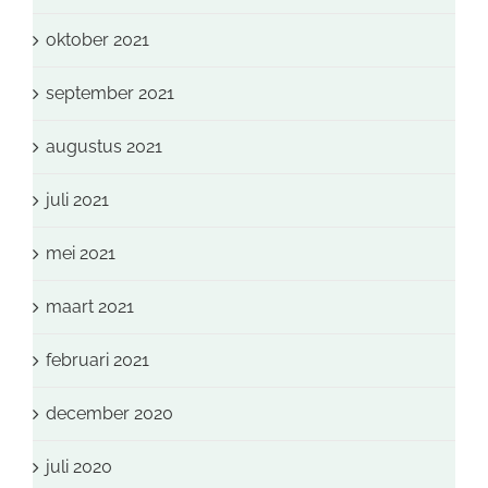
oktober 2021
september 2021
augustus 2021
juli 2021
mei 2021
maart 2021
februari 2021
december 2020
juli 2020