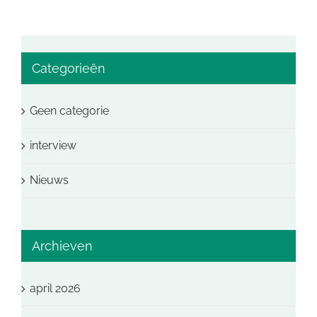
Categorieën
Geen categorie
interview
Nieuws
Archieven
april 2026