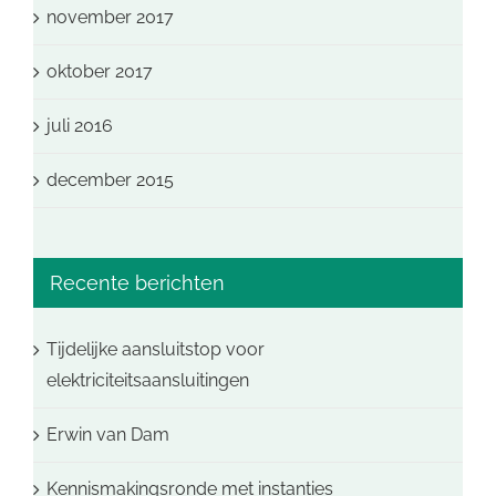
november 2017
oktober 2017
juli 2016
december 2015
Recente berichten
Tijdelijke aansluitstop voor
elektriciteitsaansluitingen
Erwin van Dam
Kennismakingsronde met instanties