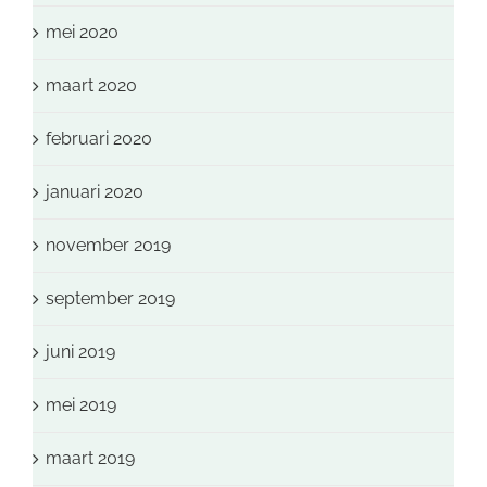
mei 2020
maart 2020
februari 2020
januari 2020
november 2019
september 2019
juni 2019
mei 2019
maart 2019