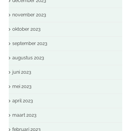
december 2023
november 2023
oktober 2023
september 2023
augustus 2023
juni 2023
mei 2023
april 2023
maart 2023
februari 2023