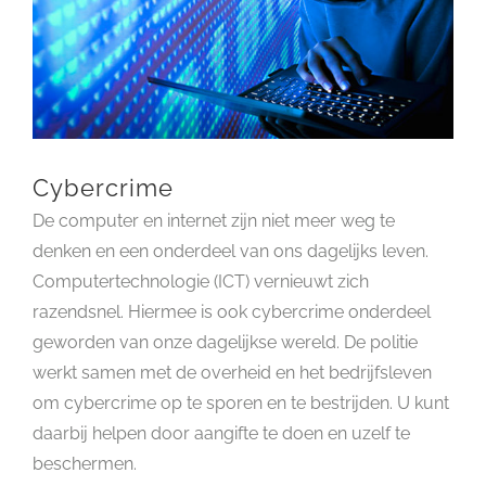
Cybercrime
De computer en internet zijn niet meer weg te
denken en een onderdeel van ons dagelijks leven.
Computertechnologie (ICT) vernieuwt zich
razendsnel. Hiermee is ook cybercrime onderdeel
geworden van onze dagelijkse wereld. De politie
werkt samen met de overheid en het bedrijfsleven
om cybercrime op te sporen en te bestrijden. U kunt
daarbij helpen door aangifte te doen en uzelf te
beschermen.