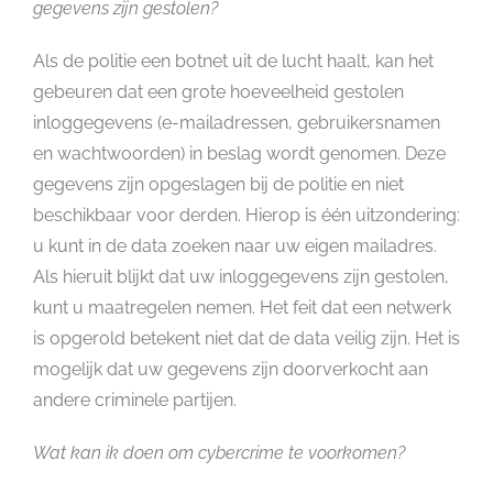
gegevens zijn gestolen?
Als de politie een botnet uit de lucht haalt, kan het
gebeuren dat een grote hoeveelheid gestolen
inloggegevens (e-mailadressen, gebruikersnamen
en wachtwoorden) in beslag wordt genomen. Deze
gegevens zijn opgeslagen bij de politie en niet
beschikbaar voor derden. Hierop is één uitzondering:
u kunt in de data zoeken naar uw eigen mailadres.
Als hieruit blijkt dat uw inloggegevens zijn gestolen,
kunt u maatregelen nemen. Het feit dat een netwerk
is opgerold betekent niet dat de data veilig zijn. Het is
mogelijk dat uw gegevens zijn doorverkocht aan
andere criminele partijen.
Wat kan ik doen om cybercrime te voorkomen?