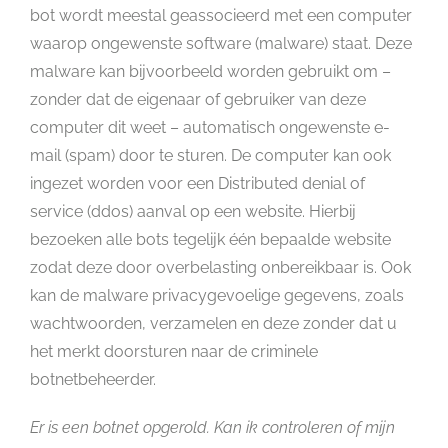
bot wordt meestal geassocieerd met een computer
waarop ongewenste software (malware) staat. Deze
malware kan bijvoorbeeld worden gebruikt om –
zonder dat de eigenaar of gebruiker van deze
computer dit weet – automatisch ongewenste e-
mail (spam) door te sturen. De computer kan ook
ingezet worden voor een Distributed denial of
service (ddos) aanval op een website. Hierbij
bezoeken alle bots tegelijk één bepaalde website
zodat deze door overbelasting onbereikbaar is. Ook
kan de malware privacygevoelige gegevens, zoals
wachtwoorden, verzamelen en deze zonder dat u
het merkt doorsturen naar de criminele
botnetbeheerder.
Er is een botnet opgerold. Kan ik controleren of mijn