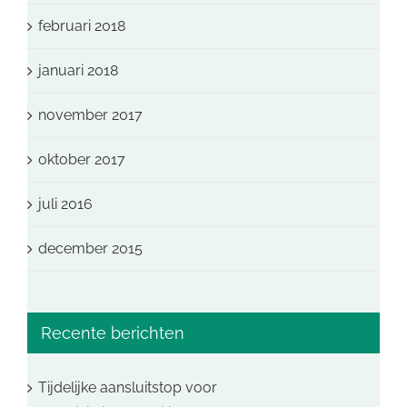
februari 2018
januari 2018
november 2017
oktober 2017
juli 2016
december 2015
Recente berichten
Tijdelijke aansluitstop voor