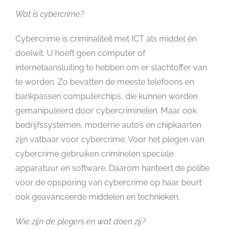
Wat is cybercrime?
Cybercrime is criminaliteit met ICT als middel én
doelwit. U hoeft geen computer of
internetaansluiting te hebben om er slachtoffer van
te worden. Zo bevatten de meeste telefoons en
bankpassen computerchips, die kunnen worden
gemanipuleerd door cybercriminelen. Maar ook
bedrijfssystemen, moderne auto’s en chipkaarten
zijn vatbaar voor cybercrime. Voor het plegen van
cybercrime gebruiken criminelen speciale
apparatuur en software. Daarom hanteert de politie
voor de opsporing van cybercrime op haar beurt
ook geavanceerde middelen en technieken.
Wie zijn de plegers en wat doen zij?