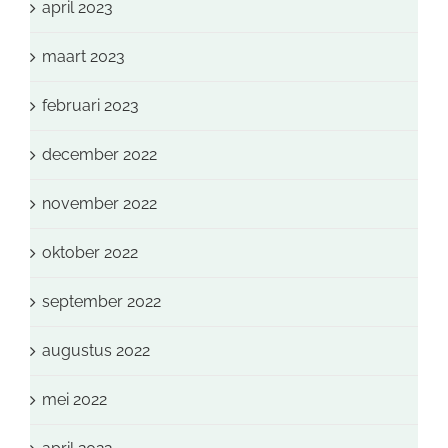
april 2023
maart 2023
februari 2023
december 2022
november 2022
oktober 2022
september 2022
augustus 2022
mei 2022