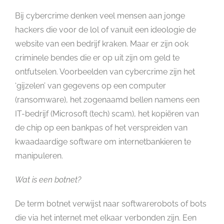
Bij cybercrime denken veel mensen aan jonge
hackers die voor de lol of vanuit een ideologie de
website van een bedrijf kraken. Maar er zijn ook
criminele bendes die er op uit zijn om geld te
ontfutselen. Voorbeelden van cybercrime zijn het
‘gijzelen’ van gegevens op een computer
(ransomware), het zogenaamd bellen namens een
IT-bedrijf (Microsoft (tech) scam), het kopiëren van
de chip op een bankpas of het verspreiden van
kwaadaardige software om internetbankieren te
manipuleren.
Wat is een botnet?
De term botnet verwijst naar softwarerobots of bots
die via het internet met elkaar verbonden zijn. Een