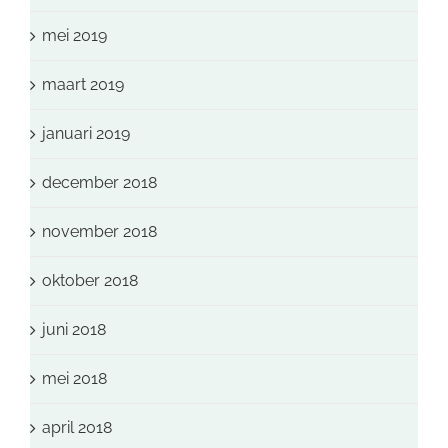
mei 2019
maart 2019
januari 2019
december 2018
november 2018
oktober 2018
juni 2018
mei 2018
april 2018