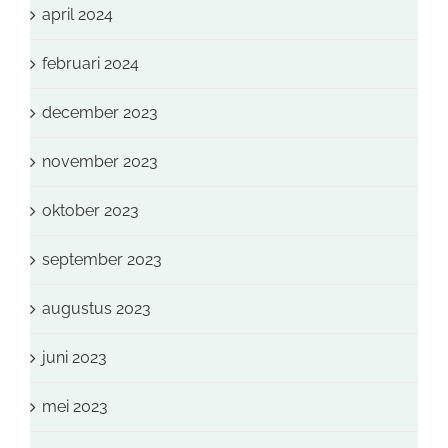
april 2024
februari 2024
december 2023
november 2023
oktober 2023
september 2023
augustus 2023
juni 2023
mei 2023