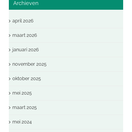
Archieven
april 2026
maart 2026
januari 2026
november 2025
oktober 2025
mei 2025
maart 2025
mei 2024