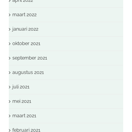
april 2022
maart 2022
januari 2022
oktober 2021
september 2021
augustus 2021
juli 2021
mei 2021
maart 2021
februari 2021