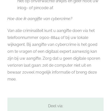
niet op onverwachte linkjes en geef nooit uw
inlog- of pincode af.
Hoe doe ik aangifte van cybercrime?
Van alle criminaliteit kunt u aangifte doen via het
telefoonnummer 0900-8844 of bij uw lokale
wijkagent. Bij aangifte van cybercrime is het goed
om te vragen of een digitaal expert aanwezig kan
zijn bij uw aangifte. Zorg dat u geen digitale sporen
verloren laat gaan: zet de computer niet uit en
bewaar zoveel mogelijk informatie of breng deze
mee.
Deel via: