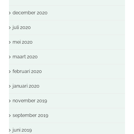
december 2020
juli 2020
mei 2020
maart 2020
februari 2020
januari 2020
november 2019
september 2019
juni 2019