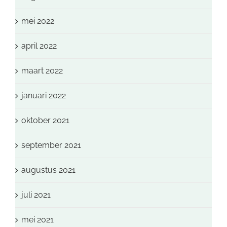
mei 2022
april 2022
maart 2022
januari 2022
oktober 2021
september 2021
augustus 2021
juli 2021
mei 2021