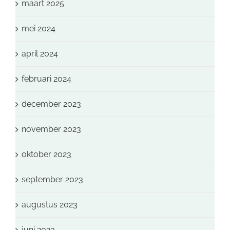
maart 2025
mei 2024
april 2024
februari 2024
december 2023
november 2023
oktober 2023
september 2023
augustus 2023
juni 2023