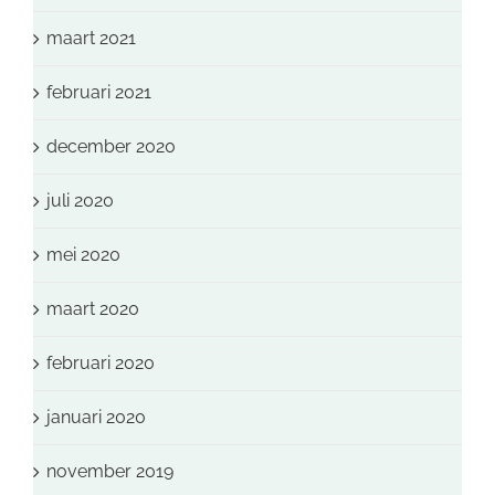
maart 2021
februari 2021
december 2020
juli 2020
mei 2020
maart 2020
februari 2020
januari 2020
november 2019