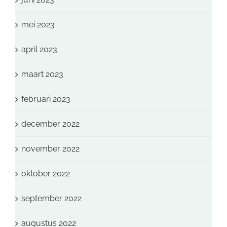
mei 2023
april 2023
maart 2023
februari 2023
december 2022
november 2022
oktober 2022
september 2022
augustus 2022