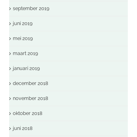
september 2019
juni 2019
mei 2019
maart 2019
januari 2019
december 2018
november 2018
oktober 2018
juni 2018