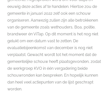
eeuwig deze acties af te handelen. Hiertoe zou de
gemeente in januari 2022 zelf ook een schouw
organiseren. Aanwezig zullen zijn alle betrokkenen
van de gemeente zoals wethouders, Boa, politie,
brandweer én ViTap. Op dit moment is het nog niet
gelukt om een datum vast te zetten. De
evaluatiebijeenkomst van december is nog niet
verplaatst. Gewacht wordt tot het moment dat de
gemeentelijke schouw heeft plaatsgevonden, zodat
de werkgroep KVO in één vergadering beide
schouwronden kan bespreken. En hopelijk kunnen
dan heel veel actiepunten van de lijst geschrapt
worden.