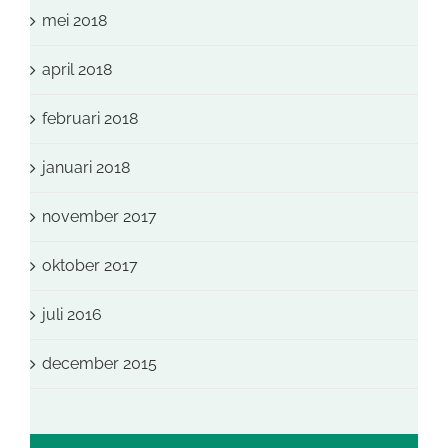
mei 2018
april 2018
februari 2018
januari 2018
november 2017
oktober 2017
juli 2016
december 2015