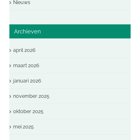
Nieuws
Archieven
april 2026
maart 2026
januari 2026
november 2025
oktober 2025
mei 2025