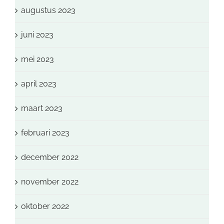
augustus 2023
juni 2023
mei 2023
april 2023
maart 2023
februari 2023
december 2022
november 2022
oktober 2022