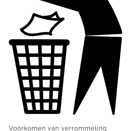
Voorkomen van verrommeling