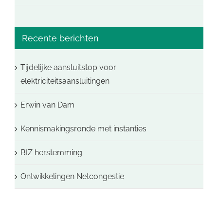
Recente berichten
Tijdelijke aansluitstop voor
elektriciteitsaansluitingen
Erwin van Dam
Kennismakingsronde met instanties
BIZ herstemming
Ontwikkelingen Netcongestie