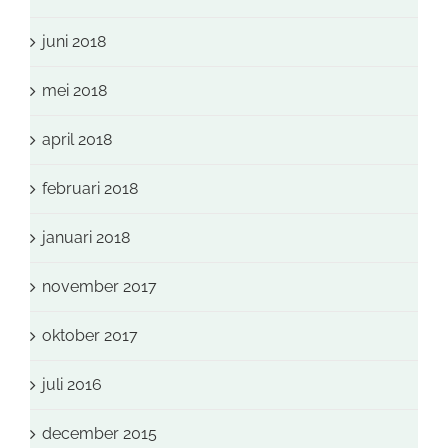
juni 2018
mei 2018
april 2018
februari 2018
januari 2018
november 2017
oktober 2017
juli 2016
december 2015