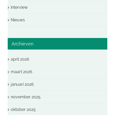
interview
Nieuws
Archieven
april 2026
maart 2026
januari 2026
november 2025
oktober 2025