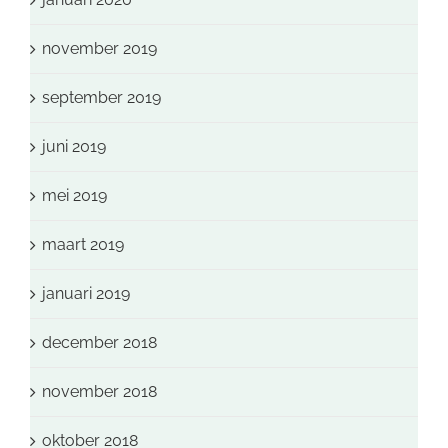
november 2019
september 2019
juni 2019
mei 2019
maart 2019
januari 2019
december 2018
november 2018
oktober 2018