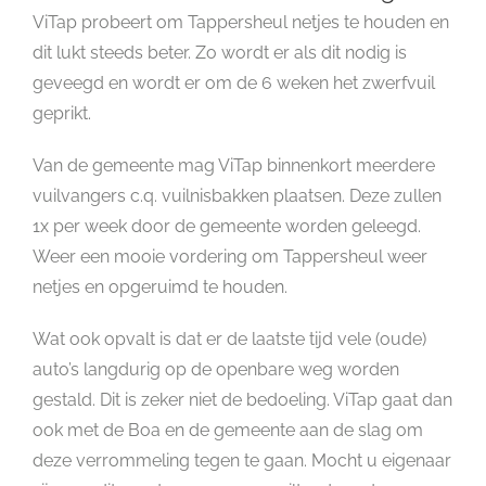
ViTap probeert om Tappersheul netjes te houden en
dit lukt steeds beter. Zo wordt er als dit nodig is
geveegd en wordt er om de 6 weken het zwerfvuil
geprikt.
Van de gemeente mag ViTap binnenkort meerdere
vuilvangers c.q. vuilnisbakken plaatsen. Deze zullen
1x per week door de gemeente worden geleegd.
Weer een mooie vordering om Tappersheul weer
netjes en opgeruimd te houden.
Wat ook opvalt is dat er de laatste tijd vele (oude)
auto’s langdurig op de openbare weg worden
gestald. Dit is zeker niet de bedoeling. ViTap gaat dan
ook met de Boa en de gemeente aan de slag om
deze verrommeling tegen te gaan. Mocht u eigenaar