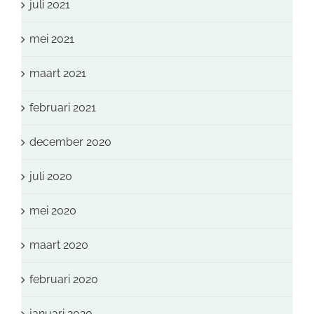
juli 2021
mei 2021
maart 2021
februari 2021
december 2020
juli 2020
mei 2020
maart 2020
februari 2020
januari 2020