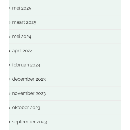
mei 2025
maart 2025
mei 2024
april 2024
februari 2024
december 2023
november 2023
oktober 2023
september 2023