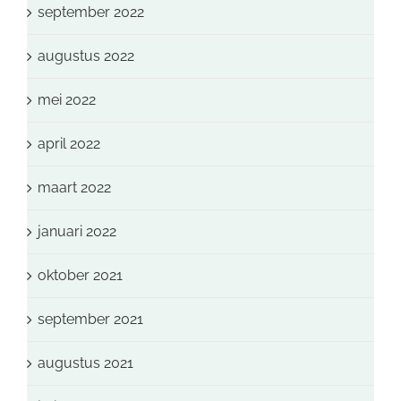
september 2022
augustus 2022
mei 2022
april 2022
maart 2022
januari 2022
oktober 2021
september 2021
augustus 2021