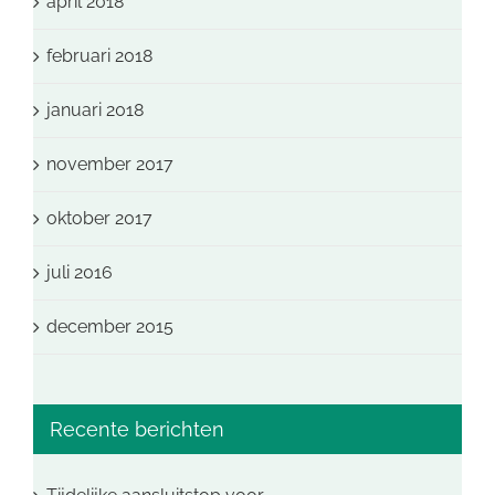
april 2018
februari 2018
januari 2018
november 2017
oktober 2017
juli 2016
december 2015
Recente berichten