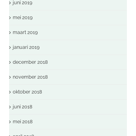
juni 2019
mei 2019
maart 2019
januari 2019
december 2018
november 2018
oktober 2018
juni 2018
mei 2018