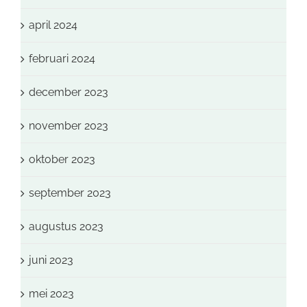
april 2024
februari 2024
december 2023
november 2023
oktober 2023
september 2023
augustus 2023
juni 2023
mei 2023