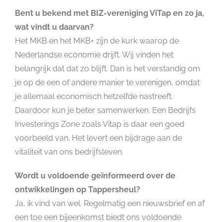
Bent u bekend met BIZ-vereniging ViTap en zo ja,
wat vindt u daarvan?
Het MKB en het MKB+ zijn de kurk waarop de
Nederlandse economie drijft. Wij vinden het
belangrijk dat dat zo blijft. Dan is het verstandig om
je op de een of andere manier te verenigen, omdat
je allemaal economisch hetzelfde nastreeft.
Daardoor kun je beter samenwerken. Een Bedrijfs
Investerings Zone zoals Vitap is daar een goed
voorbeeld van. Het levert een bijdrage aan de
vitaliteit van ons bedrijfsleven.
Wordt u voldoende geïnformeerd over de
ontwikkelingen op Tappersheul?
Ja, ik vind van wel. Regelmatig een nieuwsbrief en af
een toe een bijeenkomst biedt ons voldoende