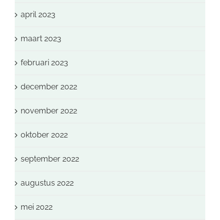
april 2023
maart 2023
februari 2023
december 2022
november 2022
oktober 2022
september 2022
augustus 2022
mei 2022