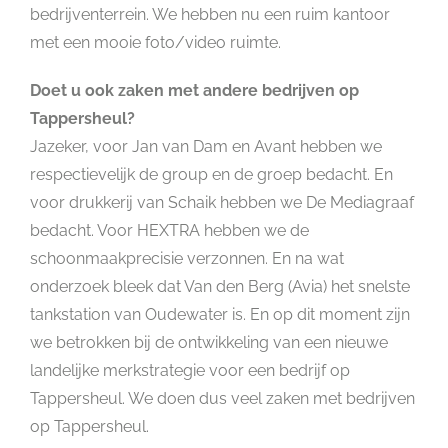
bedrijventerrein. We hebben nu een ruim kantoor
met een mooie foto/video ruimte.
Doet u ook zaken met andere bedrijven op
Tappersheul?
Jazeker, voor Jan van Dam en Avant hebben we
respectievelijk de group en de groep bedacht. En
voor drukkerij van Schaik hebben we De Mediagraaf
bedacht. Voor HEXTRA hebben we de
schoonmaakprecisie verzonnen. En na wat
onderzoek bleek dat Van den Berg (Avia) het snelste
tankstation van Oudewater is. En op dit moment zijn
we betrokken bij de ontwikkeling van een nieuwe
landelijke merkstrategie voor een bedrijf op
Tappersheul. We doen dus veel zaken met bedrijven
op Tappersheul.