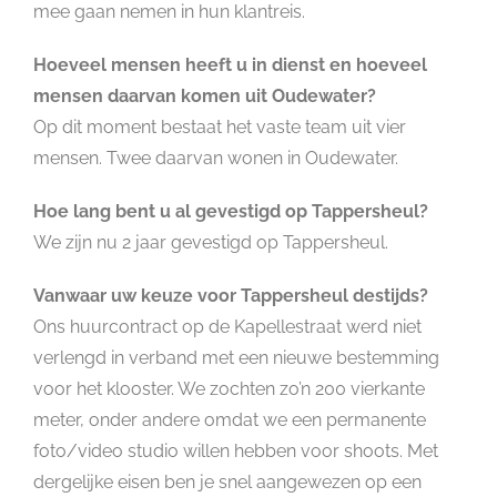
mee gaan nemen in hun klantreis.
Hoeveel mensen heeft u in dienst en hoeveel
mensen daarvan komen uit Oudewater?
Op dit moment bestaat het vaste team uit vier
mensen. Twee daarvan wonen in Oudewater.
Hoe lang bent u al gevestigd op Tappersheul?
We zijn nu 2 jaar gevestigd op Tappersheul.
Vanwaar uw keuze voor Tappersheul destijds?
Ons huurcontract op de Kapellestraat werd niet
verlengd in verband met een nieuwe bestemming
voor het klooster. We zochten zo’n 200 vierkante
meter, onder andere omdat we een permanente
foto/video studio willen hebben voor shoots. Met
dergelijke eisen ben je snel aangewezen op een