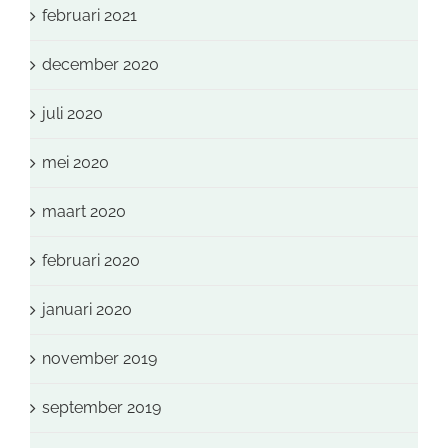
februari 2021
december 2020
juli 2020
mei 2020
maart 2020
februari 2020
januari 2020
november 2019
september 2019