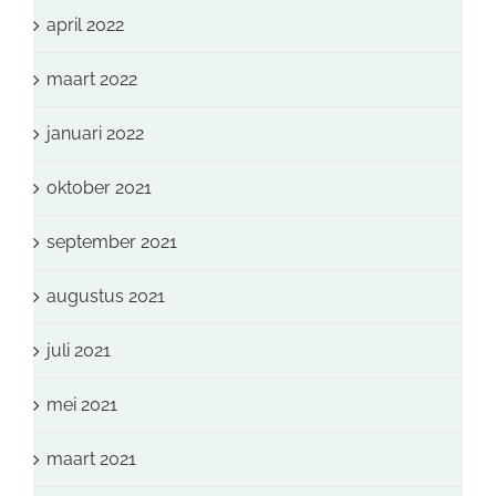
april 2022
maart 2022
januari 2022
oktober 2021
september 2021
augustus 2021
juli 2021
mei 2021
maart 2021