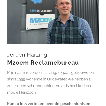
Jeroen Harzing
Mzoem Reclamebureau
Mijn naam is Jeroen Harzing, 57 jaar, getrouwd en
sinds 1999 wonende in Oudewater. We hebben 2
zonen, een schoondochter en sinds heel kort een
mooie kleinzoon.
Kunt u iets vertellen over de geschiedenis en