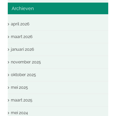
Archieven
april 2026
maart 2026
januari 2026
november 2025
oktober 2025
mei 2025
maart 2025
mei 2024