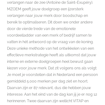
verlangen naar de zee (Antoine de Saint-Exupéry).
MZOEM geeft jouw doelgroep een ijzersterk
verlangen naar jouw merk door boodschap en
bereik te optimaliseren. Dit doen we onder andere
door de vierde trede van de emotionele
voordeelladder van een merk of bedrijf samen te
vatten in hét antwoord op de vraag van de koning.
Deze unieke methode van het ontwikkelen van een
effectieve merkstrategie heeft als uitkomst dat jouw
interne en externe doelgroepen heel bewust gaan
kiezen voor jouw merk. Dat zit volgens ons als volgt:
Je moet je voorstellen dat in Nederland een persoon
gemiddeld 5.000 merken per dag ziet en hoort.
Daarvan zijn er 87 relevant, dus die hebben jouw
interesse. Aan het eind van de dag kan jij je er nog 12
herinneren. Twee daarvan zijn wellicht VITAP en