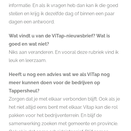
informatie. En als ik vragen heb dan kan ik die goed
stellen en krijg ik dezelfde dag of binnen een paar
dagen een antwoord.
Wat vindt u van de ViTap-nieuwsbrief? Wat is
goed en wat niet?
Niks aan veranderen. En vooral deze rubriek vind ik
leuk en leerzaam.
Heeft u nog een advies wat we als ViTap nog
meer kunnen doen voor de bedrijven op
Tappersheul?
Zorgen dat je met elkaar verbonden blijft. Ook als je
het niet altijd eens bent met elkaar. Vitap kan die rol
pakken voor het bedrijventerrein. En blijf de
samenwerking zoeken met gemeente en provincie.