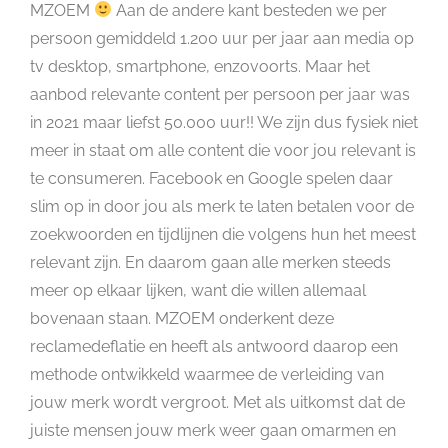
MZOEM
Aan de andere kant besteden we per
persoon gemiddeld 1.200 uur per jaar aan media op
tv desktop, smartphone, enzovoorts. Maar het
aanbod relevante content per persoon per jaar was
in 2021 maar liefst 50.000 uur!! We zijn dus fysiek niet
meer in staat om alle content die voor jou relevant is
te consumeren. Facebook en Google spelen daar
slim op in door jou als merk te laten betalen voor de
zoekwoorden en tijdlijnen die volgens hun het meest
relevant zijn. En daarom gaan alle merken steeds
meer op elkaar lijken, want die willen allemaal
bovenaan staan. MZOEM onderkent deze
reclamedeflatie en heeft als antwoord daarop een
methode ontwikkeld waarmee de verleiding van
jouw merk wordt vergroot. Met als uitkomst dat de
juiste mensen jouw merk weer gaan omarmen en