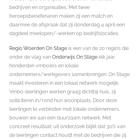
bedrijven en organisaties. Met twee
beroepsbeoefenaren maken zij een match en
daarmee de afspraak dat zij donderdag 4 april een
dagdeel meelopen/-werken op bedrijfslocaties.
Regio Woerden On Stage
is een van de 20 regio’s die
onder de vlag van
Onderwijs On Stage
elk jaar
honderden vmbo’ers en lokale
ondernemers/werkgevers samenbrengen. On Stage
maakt investeren in een lokaal netwerk mogelijk.
Vmbo-leerlingen werken graag dichtbij huis, zij
solliciteren in/rond hun woonplaats. Door deze
leerlingen te verbinden met lokale ondernemers,
bouwen we aan een duurzaam netwerk. Met
concreet resultaat: uit onderzoek blijkt dat 30% van
de leerlingen contact houdt met de bedrijven die zij