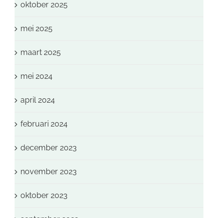
oktober 2025
mei 2025
maart 2025
mei 2024
april 2024
februari 2024
december 2023
november 2023
oktober 2023