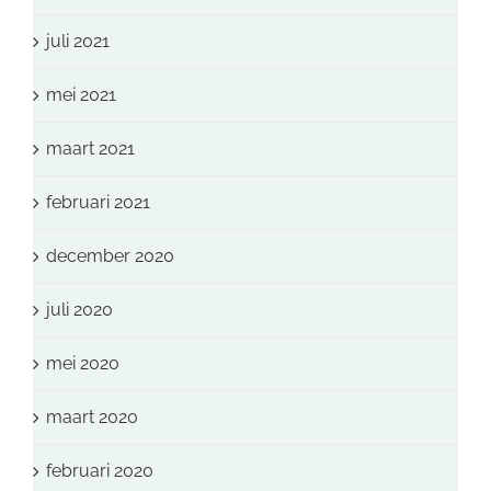
juli 2021
mei 2021
maart 2021
februari 2021
december 2020
juli 2020
mei 2020
maart 2020
februari 2020