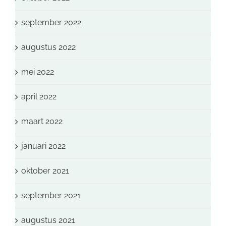
september 2022
augustus 2022
mei 2022
april 2022
maart 2022
januari 2022
oktober 2021
september 2021
augustus 2021