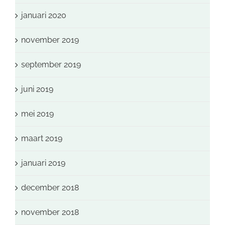
januari 2020
november 2019
september 2019
juni 2019
mei 2019
maart 2019
januari 2019
december 2018
november 2018