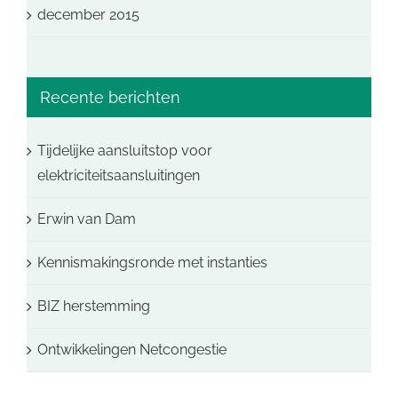
december 2015
Recente berichten
Tijdelijke aansluitstop voor
elektriciteitsaansluitingen
Erwin van Dam
Kennismakingsronde met instanties
BIZ herstemming
Ontwikkelingen Netcongestie