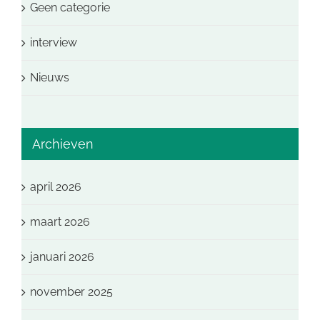
Geen categorie
interview
Nieuws
Archieven
april 2026
maart 2026
januari 2026
november 2025