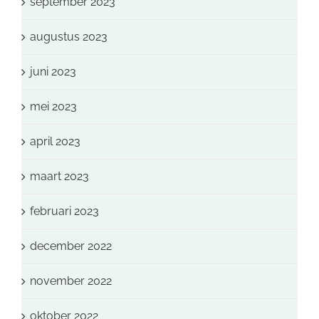
september 2023
augustus 2023
juni 2023
mei 2023
april 2023
maart 2023
februari 2023
december 2022
november 2022
oktober 2022