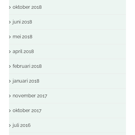
oktober 2018
juni 2018
mei 2018
april 2018
februari 2018
januari 2018
november 2017
oktober 2017
juli 2016