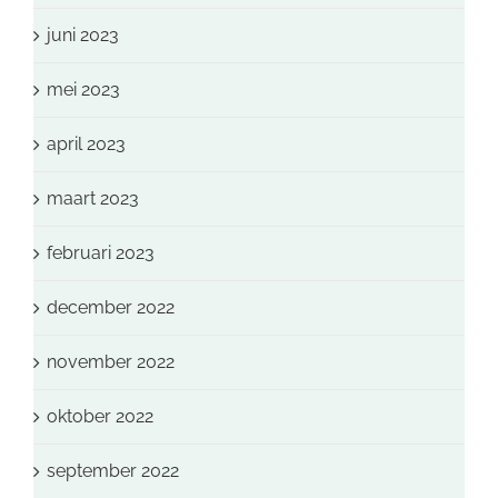
juni 2023
mei 2023
april 2023
maart 2023
februari 2023
december 2022
november 2022
oktober 2022
september 2022