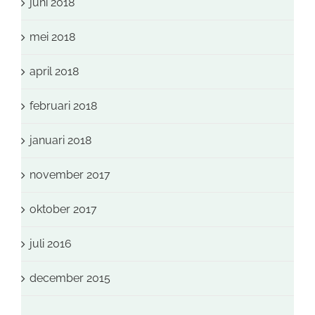
juni 2018
mei 2018
april 2018
februari 2018
januari 2018
november 2017
oktober 2017
juli 2016
december 2015