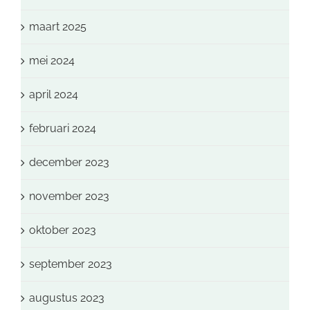
maart 2025
mei 2024
april 2024
februari 2024
december 2023
november 2023
oktober 2023
september 2023
augustus 2023