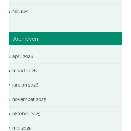
Nieuws
Archieven
april 2026
maart 2026
januari 2026
november 2025
oktober 2025
mei 2025