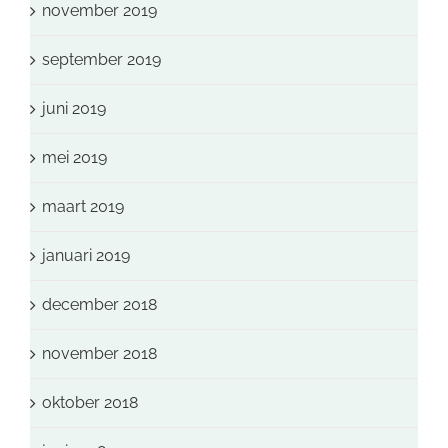
november 2019
september 2019
juni 2019
mei 2019
maart 2019
januari 2019
december 2018
november 2018
oktober 2018