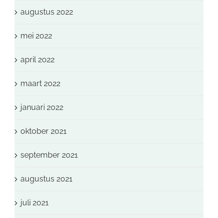
augustus 2022
mei 2022
april 2022
maart 2022
januari 2022
oktober 2021
september 2021
augustus 2021
juli 2021