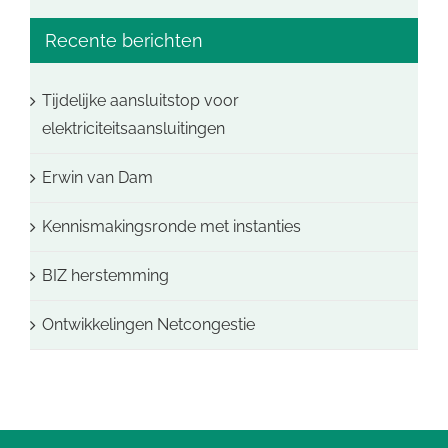
Recente berichten
Tijdelijke aansluitstop voor
elektriciteitsaansluitingen
Erwin van Dam
Kennismakingsronde met instanties
BIZ herstemming
Ontwikkelingen Netcongestie