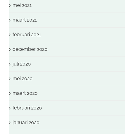
mei 2021
maart 2021
februari 2021
december 2020
juli 2020
mei 2020
maart 2020
februari 2020
januari 2020